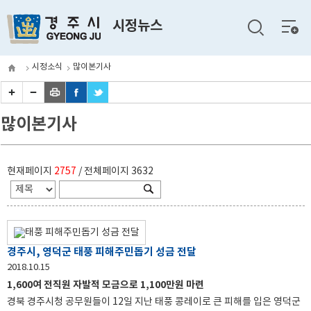
전체
시정뉴스
메뉴
시정소식
많이본기사
많이본기사
현재페이지
2757
/ 전체페이지
3632
경주시, 영덕군 태풍 피해주민돕기 성금 전달
2018.10.15
1,600여 전직원 자발적 모금으로 1,100만원 마련
경북 경주시청 공무원들이 12일 지난 태풍 콩레이로 큰 피해를 입은 영덕군