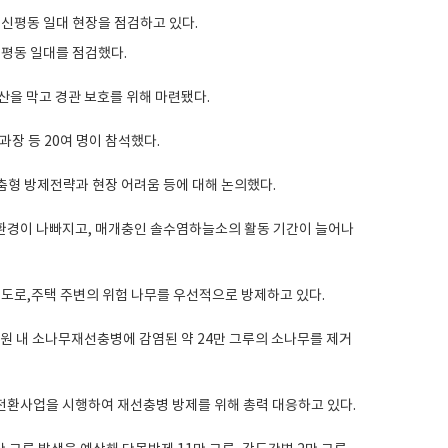
신평동 일대를 점검했다.
산을 막고 경관 보호를 위해 마련됐다.
장 등 20여 명이 참석했다.
춤형 방제전략과 현장 어려움 등에 대해 논의했다.
환경이 나빠지고, 매개충인 솔수염하늘소의 활동 기간이 늘어나
 도로,주택 주변의 위험 나무를 우선적으로 방제하고 있다.
공원 내 소나무재선충병에 감염된 약 24만 그루의 소나무를 제거
전환사업을 시행하여 재선충병 방제를 위해 총력 대응하고 있다.