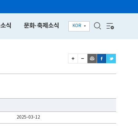
동소식
문화·축제소식
KOR
2025-03-12