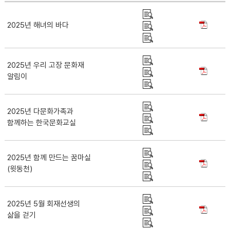
2025년 해녀의 바다
2025년 우리 고장 문화재
알림이
2025년 다문화가족과
함께하는 한국문화교실
2025년 함께 만드는 꿈마실
(윗동천)
2025년 5월 회재선생의
삶을 걷기