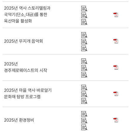
2025년 역사 스토리텔링과
국악기(단소,대금)를 통한
옥산마을 활성화
2025년 무지개 음악회
2025년
경주제로웨이스트의 시작
2025년 마을 역사 바로알기
문화재 탐방 프로그램
2025년 환경정비