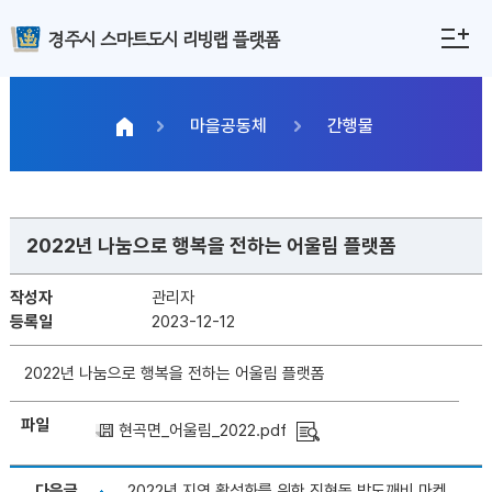
경주시 스마트도시 리빙랩 플랫폼
마을공동체
간행물
2022년 나눔으로 행복을 전하는 어울림 플랫폼
작성자
관리자
등록일
2023-12-12
2022년 나눔으로 행복을 전하는 어울림 플랫폼
파일
현곡면_어울림_2022.pdf
다음글
2022년 지역 활성화를 위한 진현동 밤도깨비 마켓