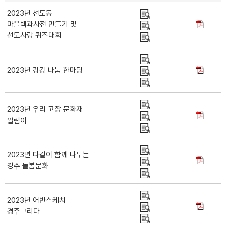
2023년 선도동
마을백과사전 만들기 및
선도사랑 퀴즈대회
2023년 캉캉 나눔 한마당
2023년 우리 고장 문화재
알림이
2023년 다같이 함께 나누는
경주 돌봄문화
2023년 어반스케치
경주그리다