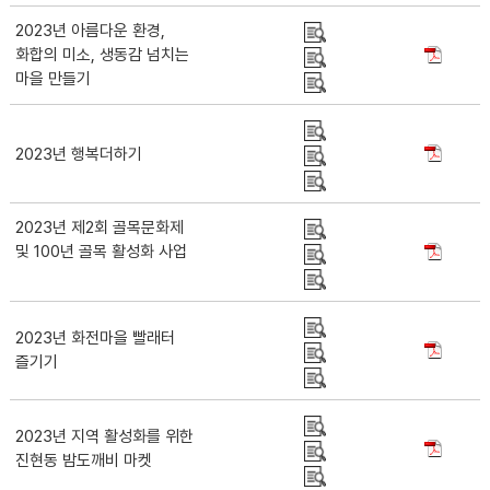
2023년 아름다운 환경,
화합의 미소, 생동감 넘치는
마을 만들기
2023년 행복더하기
2023년 제2회 골목문화제
및 100년 골목 활성화 사업
2023년 화전마을 빨래터
즐기기
2023년 지역 활성화를 위한
진현동 밤도깨비 마켓