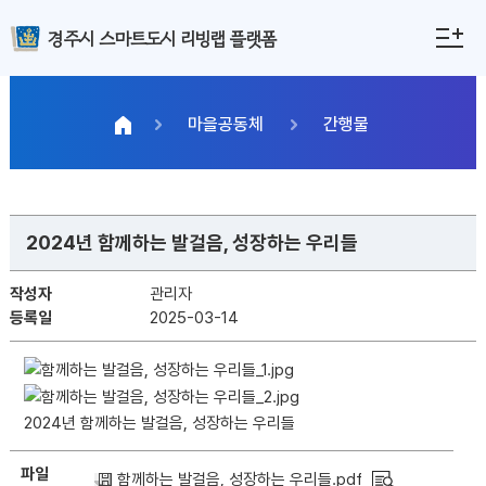
경주시 스마트도시 리빙랩 플랫폼
마을공동체
간행물
2024년 함께하는 발걸음, 성장하는 우리들
작성자
관리자
등록일
2025-03-14
2024년 함께하는 발걸음, 성장하는 우리들
파일
함께하는 발걸음, 성장하는 우리들.pdf