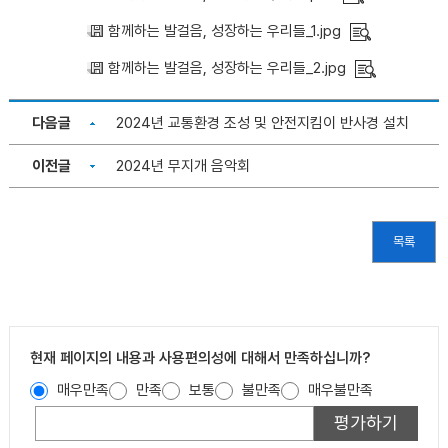
함께하는 발걸음, 성장하는 우리들_1.jpg
함께하는 발걸음, 성장하는 우리들_2.jpg
다음글
2024년 교통환경 조성 및 안전지킴이 반사경 설치
이전글
2024년 무지개 음악회
목록
현재 페이지의 내용과 사용편의성에 대해서 만족하십니까?
매우만족
만족
보통
불만족
매우불만족