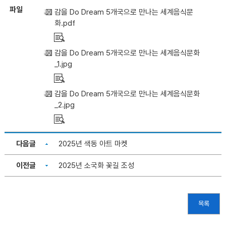
파일
감을 Do Dream 5개국으로 만나는 세계음식문
화.pdf
감을 Do Dream 5개국으로 만나는 세계음식문화
_1.jpg
감을 Do Dream 5개국으로 만나는 세계음식문화
_2.jpg
다음글
2025년 색동 아트 마켓
이전글
2025년 소국화 꽃길 조성
목록