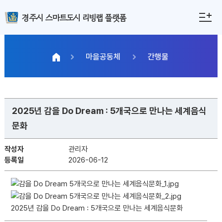
경주시 스마트도시 리빙랩 플랫폼
마을공동체
간행물
2025년 감을 Do Dream : 5개국으로 만나는 세계음식
문화
작성자
관리자
등록일
2026-06-12
2025년 감을 Do Dream : 5개국으로 만나는 세계음식문화