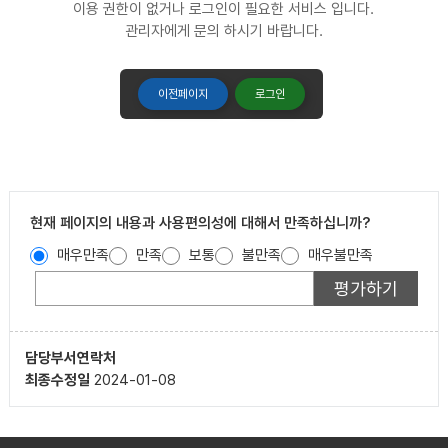
이용 권한이 없거나 로그인이 필요한 서비스 입니다.
관리자에게 문의 하시기 바랍니다.
이전페이지
로그인
현재 페이지의 내용과 사용편의성에 대해서 만족하십니까?
매우만족
만족
보통
불만족
매우불만족
담당부서
연락처
최종수정일
2024-01-08