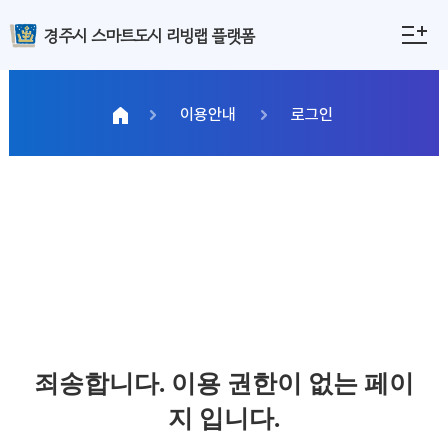
경주시 스마트도시 리빙랩 플랫폼
이용안내
로그인
죄송합니다. 이용 권한이 없는 페이
지 입니다.