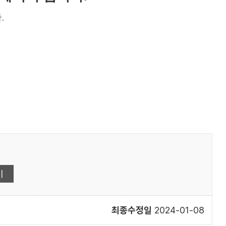
.
최종수정일
2024-01-08