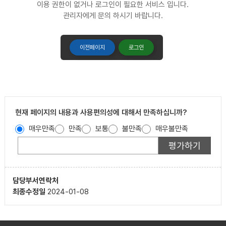
이용 권한이 없거나 로그인이 필요한 서비스 입니다.
관리자에게 문의 하시기 바랍니다.
이전페이지
로그인
현재 페이지의 내용과 사용편의성에 대해서 만족하십니까?
매우만족
만족
보통
불만족
매우불만족
담당부서
연락처
최종수정일
2024-01-08