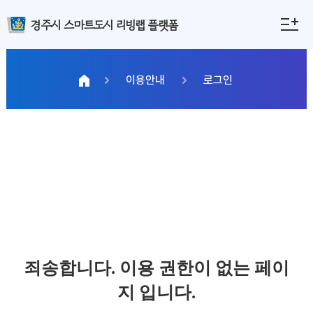
경주시 스마트도시 리빙랩 플랫폼
이용안내
로그인
죄송합니다. 이용 권한이 없는 페이
지 입니다.