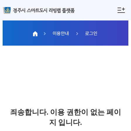
경주시 스마트도시 리빙랩 플랫폼
이용안내
로그인
죄송합니다. 이용 권한이 없는 페이
지 입니다.