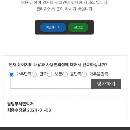
이용 권한이 없거나 로그인이 필요한 서비스 입니다.
관리자에게 문의 하시기 바랍니다.
이전페이지
로그인
현재 페이지의 내용과 사용편의성에 대해서 만족하십니까?
매우만족
만족
보통
불만족
매우불만족
담당부서
연락처
최종수정일
2024-01-08