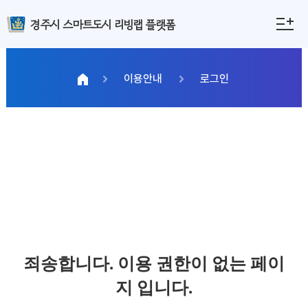
경주시 스마트도시 리빙랩 플랫폼
이용안내
로그인
죄송합니다. 이용 권한이 없는 페이
지 입니다.