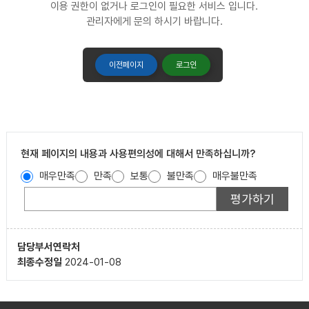
이용 권한이 없거나 로그인이 필요한 서비스 입니다.
관리자에게 문의 하시기 바랍니다.
이전페이지
로그인
현재 페이지의 내용과 사용편의성에 대해서 만족하십니까?
매우만족
만족
보통
불만족
매우불만족
담당부서
연락처
최종수정일
2024-01-08