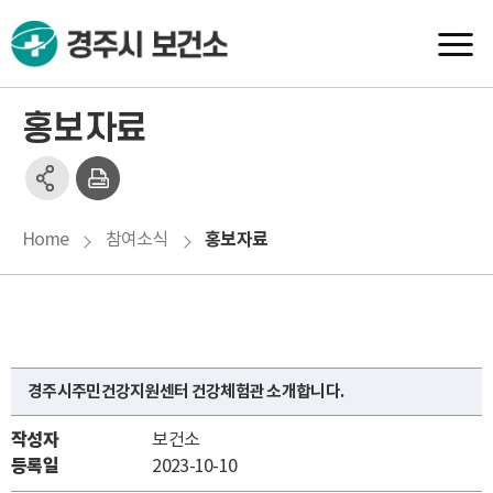
홍보자료
홍보자료
Home
참여소식
경주시주민건강지원센터 건강체험관 소개합니다.
작성자
보건소
등록일
2023-10-10