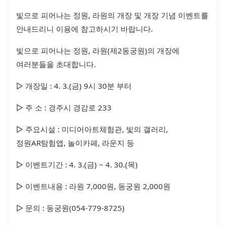
빛으로 피어나는 정원, 라원의 개장 및 개장 기념 이벤트를
안내드리니 이용에 참고하시기 바랍니다.
빛으로 피어나는 정원, 라원(제2동궁원)의 개장에
여러분들을 초대합니다.
▷ 개장일 : 4. 3.(금) 9시 30분 부터
▷ 주 소 : 경주시 경감로 233
▷ 주요시설 : 미디어아트체험관, 빛의 갤러리,
정원AR탐험앱, 놀이카페, 라운지 등
▷ 이벤트기간 : 4. 3.(금) ~ 4. 30.(목)
▷ 이벤트내용 : 라원 7,000원, 동궁원 2,000원
▷ 문의 : 동궁원(054-779-8725)