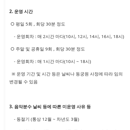
2. 운영 시간
○ 평일 5회 , 회당 30분 정도
- 운영회차 : 매 2시간 마다(10시, 12시, 14시, 16시, 18시)
○ 주말 및 공휴일 9회 , 회당 30분 정도
- 운영회차 : 매 1시간 마다(10시 ~ 18시)
※ 운영 기간 및 시간 등은 날씨나 동궁원 사정에 따라 임의
변경될 수 있음
3. 음악분수 날씨 등에 따른 미운영 사유 등
- 동절기 (통상 12월 ~ 차년도 3월)