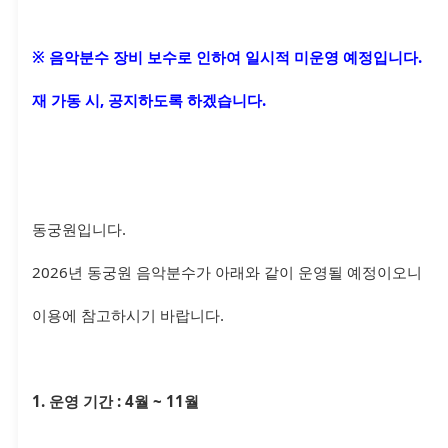
※ 음악분수 장비 보수로 인하여 일시적 미운영 예정입니다.
재 가동 시, 공지하도록 하겠습니다.
동궁원입니다.
2026년 동궁원 음악분수가 아래와 같이 운영될 예정이오니
이용에 참고하시기 바랍니다.
1. 운영 기간 : 4월 ~ 11월