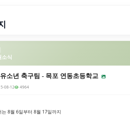
지
원소식
유소년 축구팀 - 목포 연동초등학교
5-08-12
4964
는 8월 6일부터 8월 17일까지