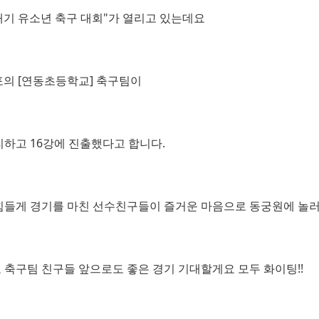
대기 유소년 축구 대회"
가 열리고 있는데요
의 [연동초등학교] 축구팀이
하고 16강에 진출했다고 합니다.
들게 경기를 마친 선수친구들이 즐거운 마음으로 동궁원에 놀러
축구팀 친구들 앞으로도 좋은 경기 기대할게요 모두 화이팅!!