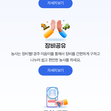
자세히보기
장비공유
농사는 장비빨! 경주 이음터를 통해서 장비를 간편하게 구하고
나누어 쉽고 편안한 농사를 하세요.
자세히보기