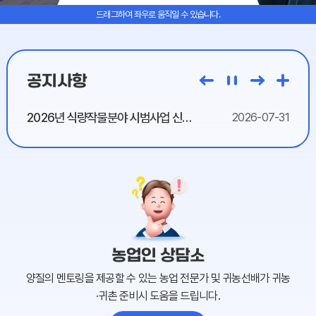
드래그하여 좌우로 움직일 수 있습니다.
공지사항
2026년 식량작물분야 시범사업 신청안내(추경)
2026-07-31
농업인 상담소
양질의 멘토링을 제공할 수 있는 농업 전문가 및 귀농선배가 귀농
·귀촌 준비시 도움을 드립니다.