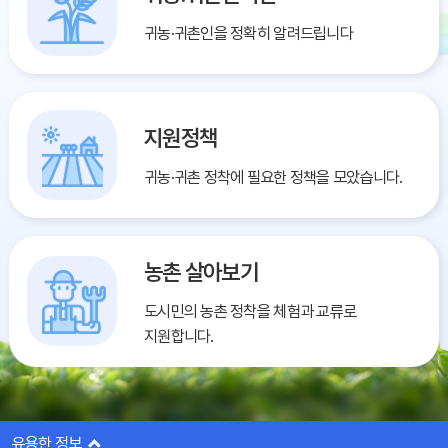
귀농·귀촌인을 정확히 알려드립니다
지원정책
귀농·귀촌 정착에 필요한 정책을 모았습니다.
농촌 살아보기
도시민의 농촌 정착을 체험과 교류로
지원합니다.
유용한 정보