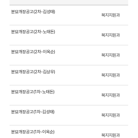
분묘개장공고(2차-김성태)
복지지원과
분묘개장공고(2차-노태돈)
복지지원과
분묘개장공고(2차-이옥순)
복지지원과
분묘개장공고(2차-김상우)
복지지원과
분묘개장공고(1차-노태돈)
복지지원과
분묘개장공고(1차-김성태)
복지지원과
분묘개장공고(1차-이옥순)
복지지원과