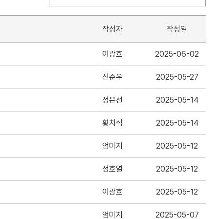
작성자
작성일
이광호
2025-06-02
신준우
2025-05-27
정은선
2025-05-14
황치석
2025-05-14
엄미지
2025-05-12
정호열
2025-05-12
이광호
2025-05-12
엄미지
2025-05-07