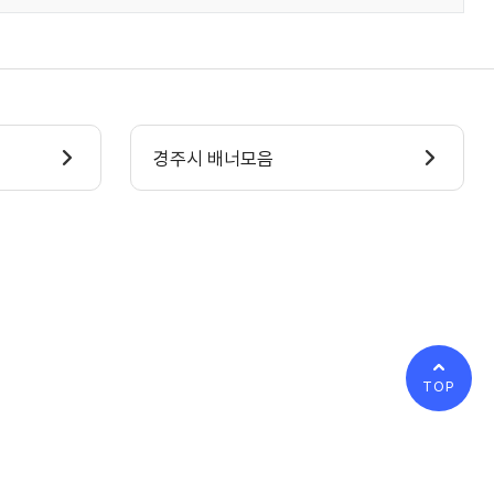
경주시 배너모음
TOP