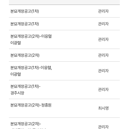
관리자
분묘개장공고(1차)
관리자
분묘개장공고(1차)
분묘개장공고(2차)-이응렬
관리자
이광렬
관리자
분묘개장공고(2차)
분묘개장공고(1차)-이응렬,
관리자
이광렬
분묘개장공고(1차)-
관리자
경주시장
분묘개장공고(2차)-정종원
최시영
분묘개장공고(2차)-
관리자