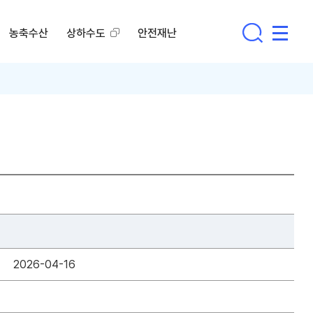
농축수산
상하수도
안전재난
2026-04-16