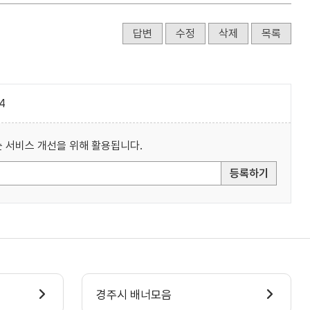
답변
수정
삭제
목록
4
 서비스 개선을 위해 활용됩니다.
등록하기
경주시 배너모음