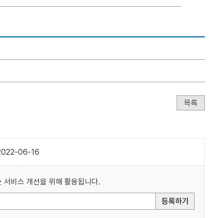
목록
022-06-16
 서비스 개선을 위해 활용됩니다.
등록하기