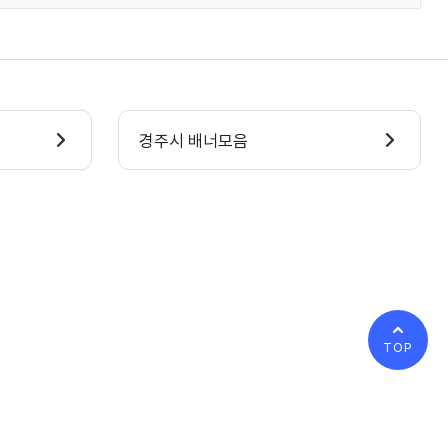
경주시 배너모음
TOP