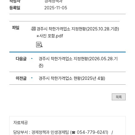
작성자
경제정책과
등록일
2025-11-05
파일
경주시 착한가격업소 지정현황(2025.10.28.기준)
※사진 포함.pdf
다음글
경주시 착한가격업소 지정현황(2026.05.28.기
준)
이전글
경주시 착한가격업소 현황(2025년 4월)
목록
자료제공
담당부서 : 경제정책과 민생경제팀 (☎ 054-779-6241)
/