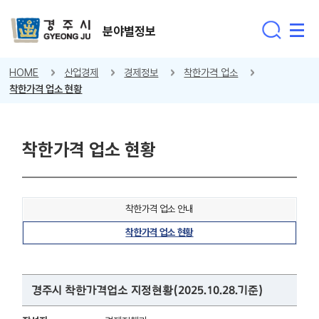
분야별정보
HOME
산업경제
경제정보
착한가격 업소
착한가격 업소 현황
착한가격 업소 현황
착한가격 업소 안내
착한가격 업소 현황
경주시 착한가격업소 지정현황(2025.10.28.기준)