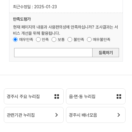
최근수정일 : 2025-01-23
만족도평가
현재 페이지의 내용과 사용편의성에 만족하십니까? 조사결과는 서
비스 개선을 위해 활용됩니다.
매우만족
만족
보통
불만족
매우불만족
등록하기
경주시 주요 누리집
읍·면·동 누리집
관련기관 누리집
경주시 배너모음