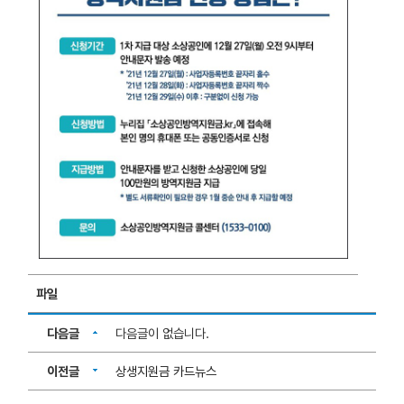
파일
다음글
다음글이 없습니다.
이전글
상생지원금 카드뉴스