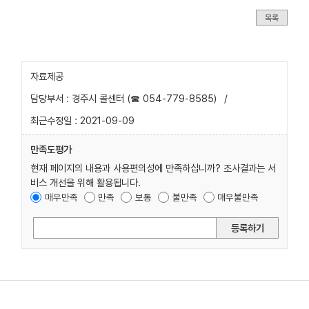
목록
자료제공
담당부서 : 경주시 콜센터 (☎ 054-779-8585)
/
최근수정일 : 2021-09-09
만족도평가
현재 페이지의 내용과 사용편의성에 만족하십니까? 조사결과는 서
비스 개선을 위해 활용됩니다.
매우만족
만족
보통
불만족
매우불만족
등록하기