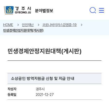
분야별정보
HOME
안전재난
코로나바이러스감염증-19
민생경제안정지원대책(게시판)
민생경제안정지원대책(게시판)
소상공인 방역지원금 신청 및 지급 안내
작성자
경주시
등록일
2021-12-27