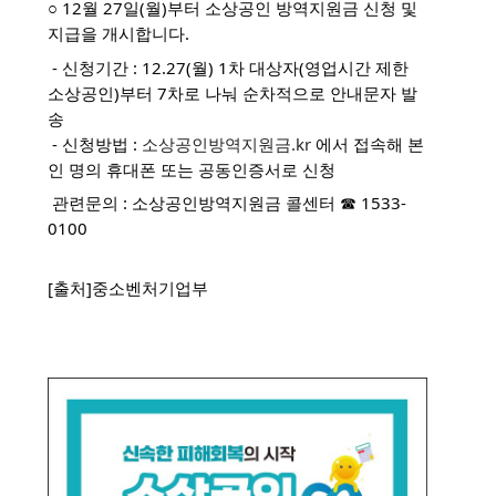
○ 12월 27일(월)부터 소상공인 방역지원금 신청 및 
지급을 개시합니다.
 - 신청기간 : 12.27(월) 1차 대상자(영업시간 제한 
소상공인)부터 7차로 나눠 순차적으로 안내문자 발
송
 - 신청방법 : 
소상공인방역지원금.kr
 에서 접속해 본
인 명의 휴대폰 또는 공동인증서로 신청 
 관련문의 : 소상공인방역지원금 콜센터 ☎ 1533-
0100
[출처]중소벤처기업부