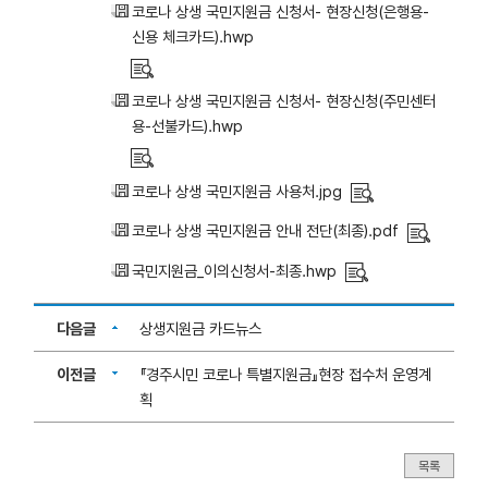
코로나 상생 국민지원금 신청서- 현장신청(은행용-
신용 체크카드).hwp
코로나 상생 국민지원금 신청서- 현장신청(주민센터
용-선불카드).hwp
코로나 상생 국민지원금 사용처.jpg
코로나 상생 국민지원금 안내 전단(최종).pdf
국민지원금_이의신청서-최종.hwp
다음글
상생지원금 카드뉴스
이전글
『경주시민 코로나 특별지원금』현장 접수처 운영계
획
목록