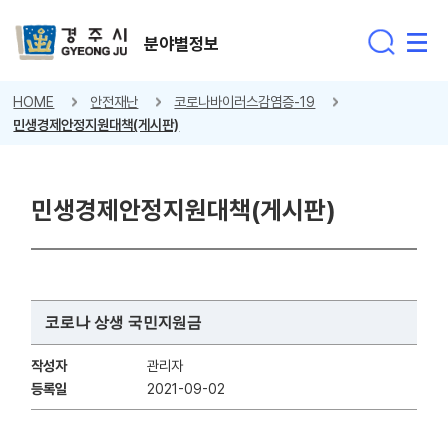
분야별정보
HOME
안전재난
코로나바이러스감염증-19
민생경제안정지원대책(게시판)
민생경제안정지원대책(게시판)
코로나 상생 국민지원금
작성자
관리자
등록일
2021-09-02